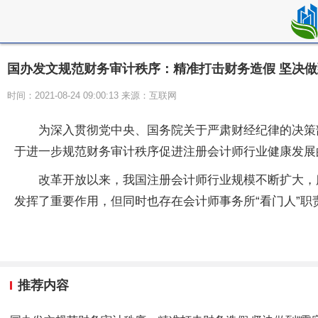
国办发文规范财务审计秩序：精准打击财务造假 坚决做
时间：2021-08-24 09:00:13 来源：互联网
为深入贯彻党中央、国务院关于严肃财经纪律的决策
于进一步规范财务审计秩序促进注册会计师行业健康发展的
改革开放以来，我国注册会计师行业规模不断扩大，
发挥了重要作用，但同时也存在会计师事务所“看门人”
推荐内容