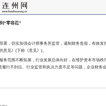
到“零容忍”
部署，切实加强会计师事务所监管，遏制财务造假，有效发
意见》(下称《意见》)。
服务范围不断拓展，行业发展总体向好，在维护资本市场秩
职责履行不到位、行业监管和执法力度不足等问题，企业财务