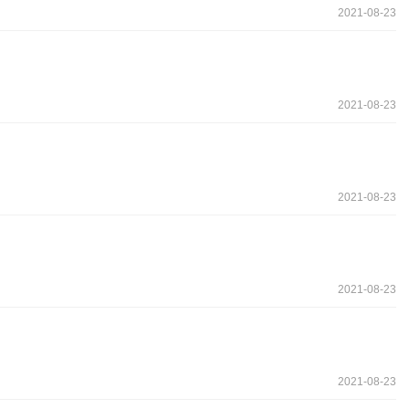
2021-08-23
2021-08-23
2021-08-23
2021-08-23
2021-08-23