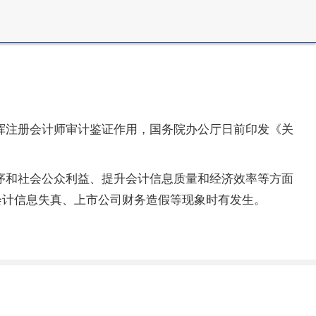
挥注册会计师审计鉴证作用，国务院办公厅日前印发《关
序和社会公众利益、提升会计信息质量和经济效率等方面
会计信息失真、上市公司财务造假等现象时有发生。