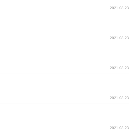
2021-08-23
2021-08-23
2021-08-23
2021-08-23
2021-08-23