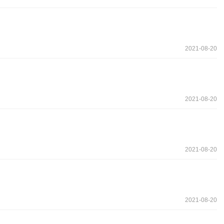
2021-08-20
2021-08-20
2021-08-20
2021-08-20