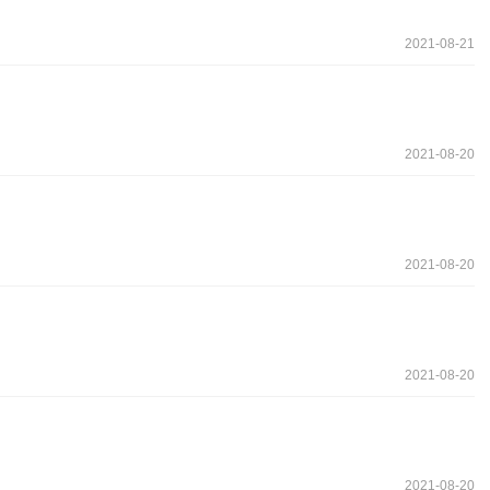
2021-08-21
2021-08-20
2021-08-20
2021-08-20
2021-08-20