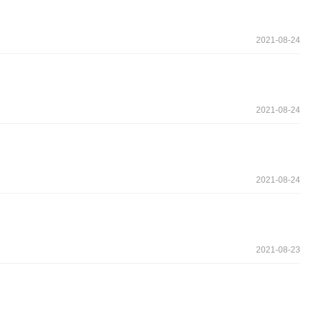
2021-08-24
2021-08-24
2021-08-24
2021-08-23