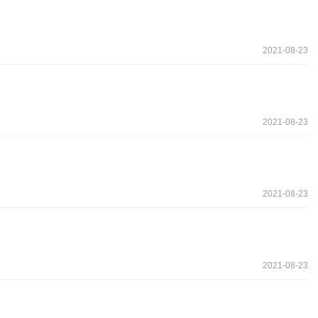
2021-08-23
2021-08-23
2021-08-23
2021-08-23