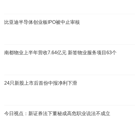
比亚迪半导体创业板IPO被中止审核
南都物业上半年营收7.64亿元 新签物业服务项目63个
24只新股上市后首份中报净利下滑
今日视点：新证券法下董秘成高危职业说法不成立