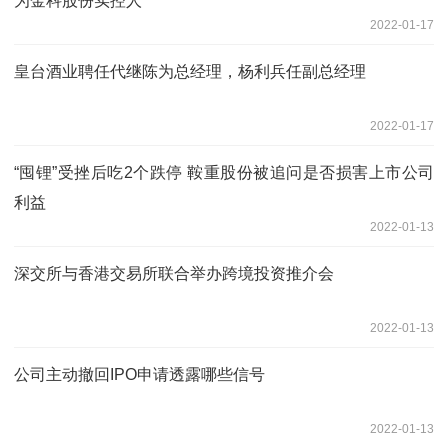
为金科股份实控人
2022-01-17
皇台酒业聘任代继陈为总经理，杨利兵任副总经理
2022-01-17
“囤锂”受挫后吃2个跌停 鞍重股份被追问是否损害上市公司
利益
2022-01-13
深交所与香港交易所联合举办跨境投资推介会
2022-01-13
公司主动撤回IPO申请透露哪些信号
2022-01-13