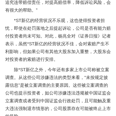
追究连带赔偿责任，对提高赔偿率，降低诉讼风险，会
有很大的帮助。”
*ST新亿的经营状况不乐观，这也使得投资者担
忧，即使在处罚落地之后提起诉讼，公司是否有能力赔
付投资者尚未可知。对此，杨兆全对《证券日报》记者
表示，虽然*ST新亿的经营状况不佳，会对索赔产生不
利影响，但如果公司有其他大股东加入重整，大股东会
对投资者的索赔进行安排。
除*ST新亿之外，今年还有多家上市公司称被立案
调查。从这些公司涉嫌违法的类型来看，“未按规定披
露信息”是被立案调查的主要原因。这些被立案调查的
公司也提示投资者，如公司涉嫌违法违规被中国证监会
立案调查或者受到中国证监会行政处罚，且可能触及重
大违法强制退市情形的，公司股票存在可能被终止上市