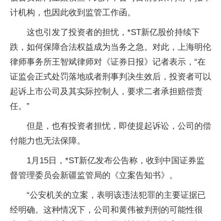
计机构，也因此收到监管工作函。
这也引发了投资者的担忧，*ST新亿股价持续下
跌，如何保障合法权益成为当务之急。对此，上海明伦
律师事务所王智斌律师对《证券日报》记者表示，“在
证监会正式处罚落地或者刑事判决生效后，投资者可以
起诉上市公司及其实际控制人，要求二者承担赔偿责
任。”
但是，也有投资者担忧，即使提起诉讼，公司的偿
付能力也无法保障。
1月15日，*ST新亿发布公告称，收到中国证券监
督管理委员会新疆监管局的《立案告知书》。
“公安机关的立案，表明该违法犯罪的主要证据已
经明确。这种情况下，公司和黄伟被判刑的可能性很