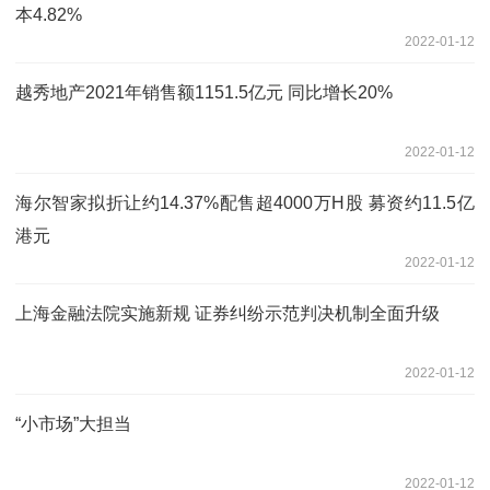
本4.82%
2022-01-12
越秀地产2021年销售额1151.5亿元 同比增长20%
2022-01-12
海尔智家拟折让约14.37%配售超4000万H股 募资约11.5亿
港元
2022-01-12
上海金融法院实施新规 证券纠纷示范判决机制全面升级
2022-01-12
“小市场”大担当
2022-01-12