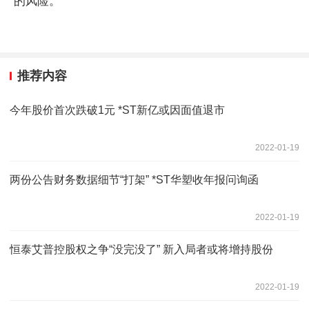
的风险。
推荐内容
今年股价首次跌破1元 *ST新亿或因面值退市
2022-01-19
两份公告财务数据细节“打架” *ST华塑收年报问询函
2022-01-19
恒泰艾普控股权之争“没完没了” 新入局者或将增持股份
2022-01-19