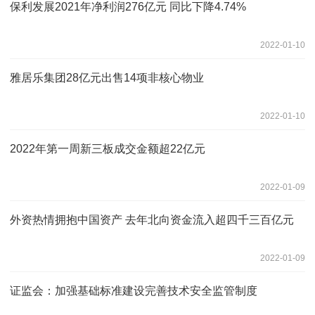
保利发展2021年净利润276亿元 同比下降4.74%
2022-01-10
雅居乐集团28亿元出售14项非核心物业
2022-01-10
2022年第一周新三板成交金额超22亿元
2022-01-09
外资热情拥抱中国资产 去年北向资金流入超四千三百亿元
2022-01-09
证监会：加强基础标准建设完善技术安全监管制度