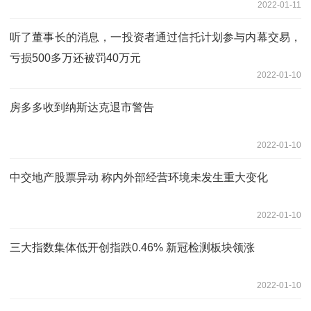
2022-01-11
听了董事长的消息，一投资者通过信托计划参与内幕交易，
亏损500多万还被罚40万元
2022-01-10
房多多收到纳斯达克退市警告
2022-01-10
中交地产股票异动 称内外部经营环境未发生重大变化
2022-01-10
三大指数集体低开创指跌0.46% 新冠检测板块领涨
2022-01-10