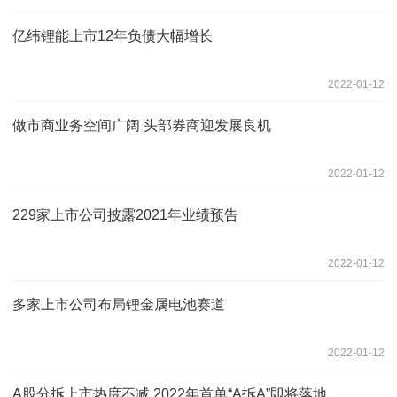
亿纬锂能上市12年负债大幅增长
2022-01-12
做市商业务空间广阔 头部券商迎发展良机
2022-01-12
229家上市公司披露2021年业绩预告
2022-01-12
多家上市公司布局锂金属电池赛道
2022-01-12
A股分拆上市热度不减 2022年首单“A拆A”即将落地