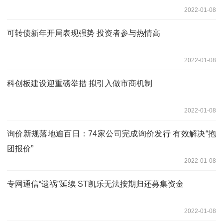
2022-01-08
可转债新年开局表现强势 投资者参与热情高
2022-01-08
科创板建设迎重磅举措 拟引入做市商机制
2022-01-08
询价新规落地逾百日：74家公司完成询价发行 有效解决“抱
团报价”
2022-01-08
专网通信“遗祸”延续 ST凯乐无法按期归还募集资金
2022-01-08