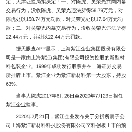
定，天津证监局拟决定：一、对陈虎、吴荣光共同内幕
交易行为，没收陈虎、吴荣光违法所得58.79万元，对
陈虎处以158.74万元罚款，对吴荣光处以17.64万元罚
款；二、对吴荣光内幕交易行为，没收吴荣光违法所得
22.44万元，并处以22.44万元罚款。
据天眼查APP显示，上海紫江企业集团股份有限公
司是一家由上海紫江(集团)有限公司投资控股的新型材
料包装企业。1999年成功发行股票并在上海证券交易
所挂牌上市。紫江企业为紫江新材料第一大股东，持股
63%。
当事人陈虎2017年6月26日至2020年7月23日担任
紫江企业监事。
2020年2月21日，紫江企业发布关于分拆所属子公
司上海紫江新材料科技股份有限公司至科创板上市的预