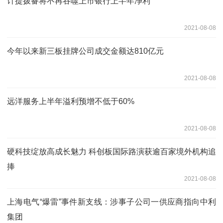
计提拨备将不再吞噬上市银行上半年净利
2021-08-08
今年以来新三板挂牌公司成交金额达810亿元
2021-08-08
远洋服务上半年溢利预增不低于60%
2021-08-08
硬科技绽放高成长魅力 科创板国际路演获逾百家境外机构追
捧
2021-08-08
上海电气“爆雷”事件新支线：涉事子公司一供应商指向中利
集团