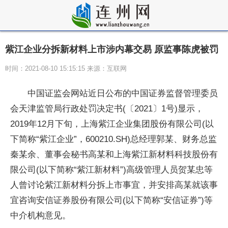
紫江企业分拆新材料上市涉内幕交易 原监事陈虎被罚
时间：2021-08-10 15:15:15 来源：互联网
中国证监会网站近日公布的中国证券监督管理委员
会天津监管局行政处罚决定书(〔2021〕1号)显示，
2019年12月下旬，上海紫江企业集团股份有限公司(以
下简称“紫江企业”，600210.SH)总经理郭某、财务总监
秦某余、董事会秘书高某和上海紫江新材料科技股份有
限公司(以下简称“紫江新材料”)高级管理人员贺某忠等
人曾讨论紫江新材料分拆上市事宜，并安排高某就该事
宜咨询安信证券股份有限公司(以下简称“安信证券”)等
中介机构意见。