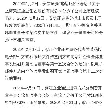
2020年1月2日，安信证券到紫江企业送达《关于
上海紫江企业集团股份有限公司分拆子公司上市建议
书》。2020年2月12日，安信证券将分拆上市预案电子
版发送给高某。2020年2月14日，紫江企业投资者关系
部向董事长沈某提交申请文件，建议召开董事会讨论分
拆上市相关事宜。
2020年2月17日，紫江企业证券事务代表甘某晶以
电子邮件方式和纸质文件传签的方式向紫江企业全体董
事发出召开第七届董事会第十五次会议的通知；以电子
邮件方式向全体监事发出召开第七届监事会第十二次会
议的通知。
2020年2月20日，紫江企业通过通讯方式分别召开
董事会会议和监事会会议，审议了分拆子公司紫江新材
料到科创板上市的事项。2020年2月21日，紫江企业公