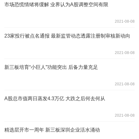
市场恐慌情绪将缓解 业界认为A股调整空间有限
2021-08-08
23家投行被点名通报 最新监管动态透露注册制审核新动向
2021-08-08
新三板培育“小巨人”功能突出 后备力量充足
2021-08-08
A股总市值两日蒸发4.3万亿 大跌之后何去何从
2021-08-08
精选层开市一周年 新三板深圳企业活水涌动