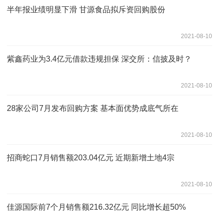
半年报业绩明显下滑 甘源食品拟斥资回购股份
2021-08-10
紫鑫药业为3.4亿元借款违规担保 深交所：信披及时？
2021-08-10
28家公司7月发布回购方案 基本面优势成底气所在
2021-08-10
招商蛇口7月销售额203.04亿元 近期新增土地4宗
2021-08-10
佳源国际前7个月销售额216.32亿元 同比增长超50%