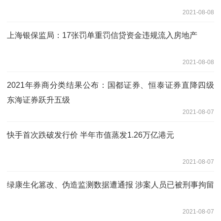
2021-08-08
上海银保监局：17张罚单重罚信贷资金违规流入房地产
2021-08-08
2021年券商分类结果公布：国都证券、恒泰证券直降四级
东海证券跃升五级
2021-08-07
快手首次跌破发行价 半年市值蒸发1.26万亿港元
2021-08-07
绿康生化篡改、伪造监测数据遭通报 涉案人员已被刑事拘留
2021-08-07