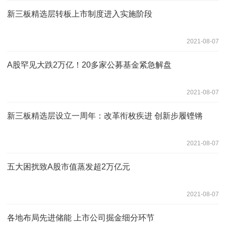
新三板精选层转板上市制度进入实施阶段
2021-08-07
A股罕见大跌2万亿！20多家公募基金紧急解盘
2021-08-07
新三板精选层设立一周年：改革衔枚疾进 创新步履铿锵
2021-08-07
五大困扰致A股市值蒸发超2万亿元
2021-08-07
各地布局先进储能 上市公司掘金细分环节