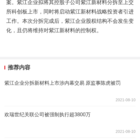
案。紫江企业拟将其控股子公司紫江新材料分拆至上交
所科创板上市，同时将启动紫江新材料战略投资者引进
工作。本次分拆完成后，紫江企业股权结构不会发生变
化，且仍将维持对紫江新材料的控制权。
推荐内容
紫江企业分拆新材料上市涉内幕交易 原监事陈虎被罚
2021-08-10
欢瑞世纪关联公司被强制执行超3800万
2021-08-10