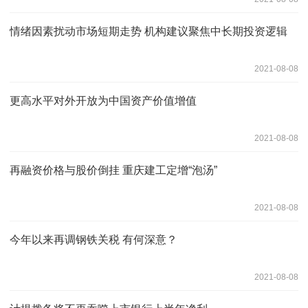
情绪因素扰动市场短期走势 机构建议聚焦中长期投资逻辑
2021-08-08
更高水平对外开放为中国资产价值增值
2021-08-08
再融资价格与股价倒挂 重庆建工定增“泡汤”
2021-08-08
今年以来再调钢铁关税 有何深意？
2021-08-08