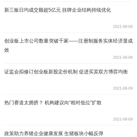
新三板日均成交额超5亿元 挂牌企业结构持续优化
2021-08-09
创业板上市公司数量突破千家——注册制服务实体经济显成
效
2021-08-09
证监会拟修订创业板新股定价机制 促进买卖双方博弈均衡
2021-08-09
热门赛道太拥挤？ 机构建议向“相对低位”扩散
2021-08-09
政策助力养猪企业健康发展 生猪板块小幅反弹