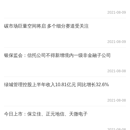
2021-08-09
碳市场巨量空间将启 多个细分赛道受关注
2021-08-09
银保监会：信托公司不得新增境内一级非金融子公司
2021-08-08
绿城管理控股上半年收入10.81亿元 同比增长32.6%
2021-08-08
今日上市：保立佳、正元地信、天微电子
2021-08-08