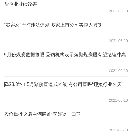
盐企业业绩改善
2021-06-10
“零容忍”严打违法违规 多家上市公司实控人被罚
2021-06-10
5月份煤炭数据抢眼 受访机构表示短期煤炭股有望继续冲高
2021-06-10
降23.8%！5月猪价直逼成本线 有公司直呼“迎接行业冬天”
2021-06-10
股价重挫之后白酒股谁还“好这一口”?
2021-06-10