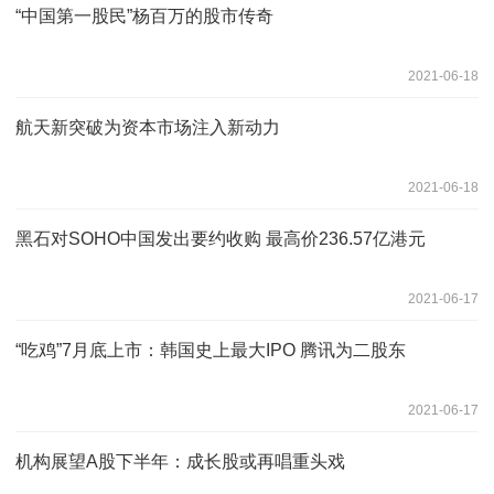
“中国第一股民”杨百万的股市传奇
2021-06-18
航天新突破为资本市场注入新动力
2021-06-18
黑石对SOHO中国发出要约收购 最高价236.57亿港元
2021-06-17
“吃鸡”7月底上市：韩国史上最大IPO 腾讯为二股东
2021-06-17
机构展望A股下半年：成长股或再唱重头戏