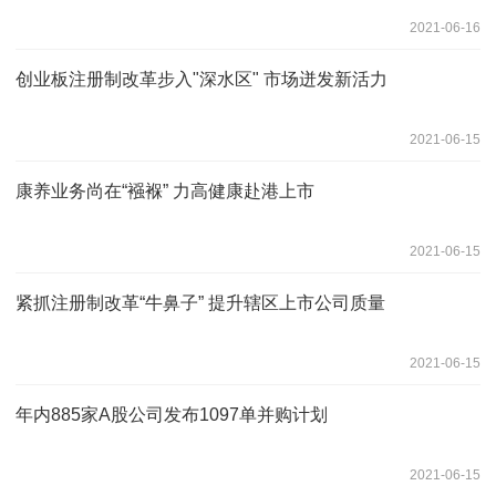
2021-06-16
创业板注册制改革步入"深水区" 市场迸发新活力
2021-06-15
康养业务尚在“襁褓” 力高健康赴港上市
2021-06-15
紧抓注册制改革“牛鼻子” 提升辖区上市公司质量
2021-06-15
年内885家A股公司发布1097单并购计划
2021-06-15