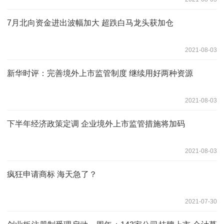
7月北向资金进出波幅加大 超跌白马龙头获加仓
2021-08-03
新华时评：完善境外上市监管制度 继续用好两种资源
2021-08-03
下半年经济政策定调 企业境外上市监管措施将加码
2021-08-03
疯狂申请商标 海天急了？
2021-07-30