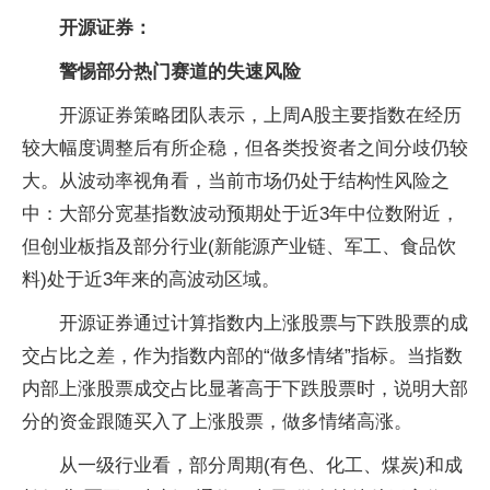
开源证券：
警惕部分热门赛道的失速风险
开源证券策略团队表示，上周A股主要指数在经历
较大幅度调整后有所企稳，但各类投资者之间分歧仍较
大。从波动率视角看，当前市场仍处于结构性风险之
中：大部分宽基指数波动预期处于近3年中位数附近，
但创业板指及部分行业(新能源产业链、军工、食品饮
料)处于近3年来的高波动区域。
开源证券通过计算指数内上涨股票与下跌股票的成
交占比之差，作为指数内部的“做多情绪”指标。当指数
内部上涨股票成交占比显著高于下跌股票时，说明大部
分的资金跟随买入了上涨股票，做多情绪高涨。
从一级行业看，部分周期(有色、化工、煤炭)和成