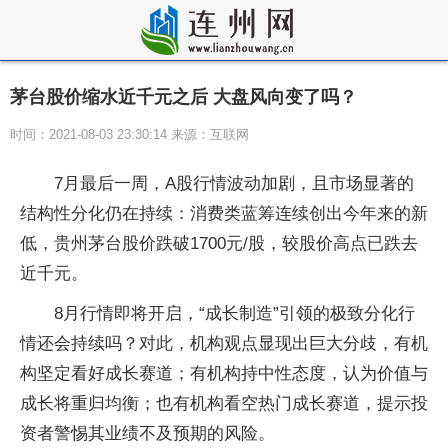
茅台股价缩水近千元之后 大盘风向变了吗？
时间：2021-08-03 23:30:14 来源：互联网
7月最后一周，A股行情波动加剧，且市场显著的
结构性分化仍在持续：消费类蓝筹连续创出今年来的新
低，贵州茅台股价跌破1700元/股，较股价高点已跌去
近千元。
8月行情即将开启，“成长制造”引领的极致分化行
情还会持续吗？对此，机构观点显现出巨大分歧，有机
构坚定看好成长赛道；有机构持中性态度，认为价值与
成长将重归均衡；也有机构看空热门成长赛道，提示投
资者警惕其业绩不及预期的风险。