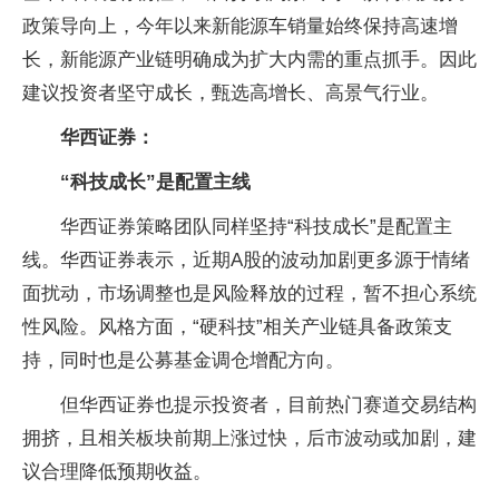
政策导向上，今年以来新能源车销量始终保持高速增
长，新能源产业链明确成为扩大内需的重点抓手。因此
建议投资者坚守成长，甄选高增长、高景气行业。
华西证券：
“科技成长”是配置主线
华西证券策略团队同样坚持“科技成长”是配置主
线。华西证券表示，近期A股的波动加剧更多源于情绪
面扰动，市场调整也是风险释放的过程，暂不担心系统
性风险。风格方面，“硬科技”相关产业链具备政策支
持，同时也是公募基金调仓增配方向。
但华西证券也提示投资者，目前热门赛道交易结构
拥挤，且相关板块前期上涨过快，后市波动或加剧，建
议合理降低预期收益。