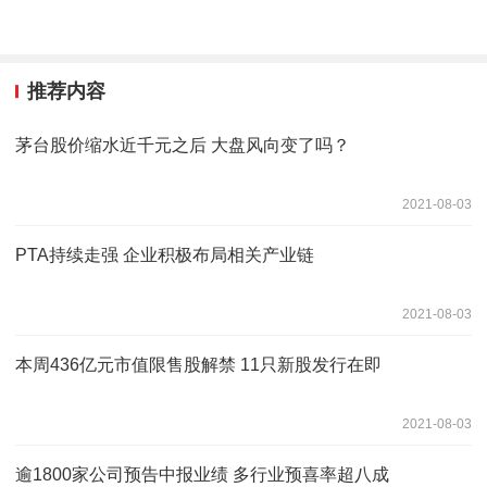
推荐内容
茅台股价缩水近千元之后 大盘风向变了吗？
2021-08-03
PTA持续走强 企业积极布局相关产业链
2021-08-03
本周436亿元市值限售股解禁 11只新股发行在即
2021-08-03
逾1800家公司预告中报业绩 多行业预喜率超八成