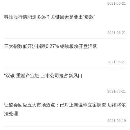
2021-06-21
科技股行情能走多远？关键因素是要出“爆款”
2021-06-21
三大指数低开沪指跌0.27% 钢铁板块开盘活跃
2021-06-21
“双碳”重塑产业链 上市公司抢占新风口
2021-06-21
证监会回应五大市场热点：已对上海瀛翊立案调查 后续将依
法处理
2021-06-19