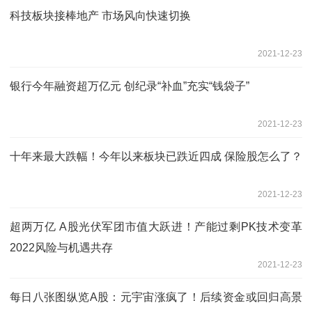
科技板块接棒地产 市场风向快速切换
2021-12-23
银行今年融资超万亿元 创纪录“补血”充实“钱袋子”
2021-12-23
十年来最大跌幅！今年以来板块已跌近四成 保险股怎么了？
2021-12-23
超两万亿 A股光伏军团市值大跃进！产能过剩PK技术变革
2022风险与机遇共存
2021-12-23
每日八张图纵览A股：元宇宙涨疯了！后续资金或回归高景