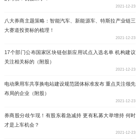
2021-12-23
八大券商主题策略：智能汽车、新能源车、特斯拉产业链三
大赛道投资标的梳理！
2021-12-23
17个部门公布国家区块链创新应用试点入选名单 机构建议
关注相关标的（附股）
2021-12-23
电动乘用车共享换电站建设规范团体标准发布 重点关注领先
布局的企业（附股）
2021-12-23
券商股分歧乍现！有股东着急减持 更有私募大举增持 何时
才是上车机会？
2021-12-23