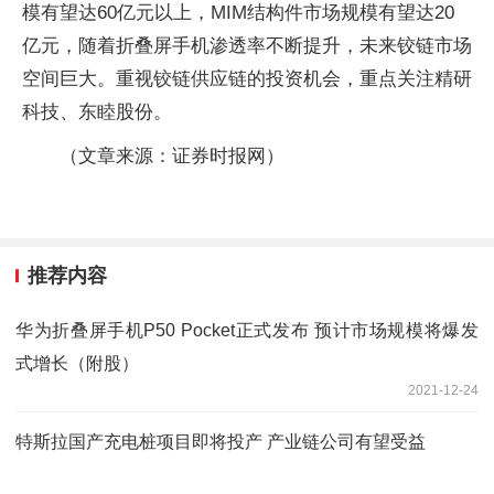
模有望达60亿元以上，MIM结构件市场规模有望达20
亿元，随着折叠屏手机渗透率不断提升，未来铰链市场
空间巨大。重视铰链供应链的投资机会，重点关注精研
科技、东睦股份。
（文章来源：证券时报网）
推荐内容
华为折叠屏手机P50 Pocket正式发布 预计市场规模将爆发
式增长（附股）
2021-12-24
特斯拉国产充电桩项目即将投产 产业链公司有望受益