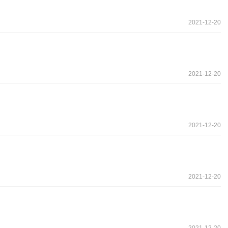
2021-12-20
2021-12-20
2021-12-20
2021-12-20
2021-12-20