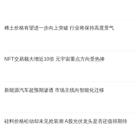
稀土价格有望进一步向上突破 行业将保持高度景气
NFT交易额大增近10倍 元宇宙重点方向受热捧
新能源汽车超预期渗透 市场主线向智能化迁移
硅料价格松动却未见抢装潮 A股光伏龙头是否还值得期待