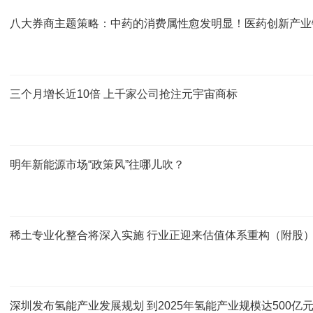
八大券商主题策略：中药的消费属性愈发明显！医药创新产业
三个月增长近10倍 上千家公司抢注元宇宙商标
明年新能源市场“政策风”往哪儿吹？
稀土专业化整合将深入实施 行业正迎来估值体系重构（附股
深圳发布氢能产业发展规划 到2025年氢能产业规模达500亿