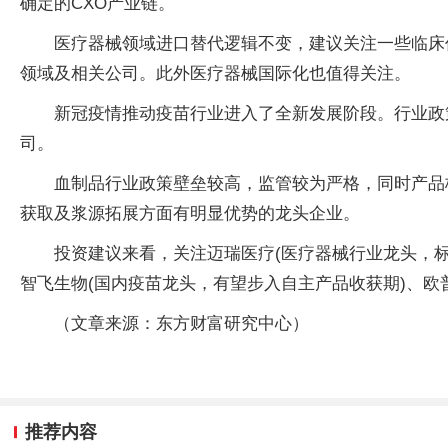
确定的CXO产业链。
医疗器械领域进口替代逻辑不变，建议关注一些临床
领域及相关公司。此外医疗器械国际化也值得关注。
新冠疫情推动疫苗行业进入了全新发展阶段。行业政
司。
血制品行业政策壁垒较高，监管较为严格，同时产品
获取及浆源拓展方面有明显优势的龙头企业。
投资建议来看，关注迈瑞医疗(医疗器械行业龙头，标
智飞生物(国内疫苗龙头，有望步入自主产品收获期)、欧
（文章来源：东方财富研究中心）
推荐内容