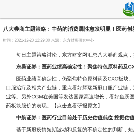
八大券商主题策略：中药的消费属性愈发明显！医药创
时间：2021-12-20 12:29:00 来源：东方财富研究中心
每日主题策略讨论，东方财富网汇总八大券商观点，
东吴证券：医药业绩高确定性！聚焦特色原料药及C
医药业绩高确定性，仍聚焦特色原料药及CXO板块
口服治疗及相关产业链，重点看好辉瑞新冠口服产业链，
业等。另外CGM在美国等发达国家高速增长，看好鱼跃医
药板块股价的表现。【点击查看研报原文】
中航证券：医药行业目前处于历史估值低位
挖掘估
基于新冠疫情短期波动和反复的不确定性的判断，短