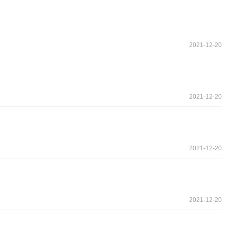
2021-12-20
2021-12-20
2021-12-20
2021-12-20