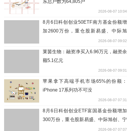
东总户数为64,805户
2026-08-07 10:04
8月6日科创创业50ETF南方基金份额增
加2600万份，重仓股新易盛、中际旭
创、宁德时代
2026-08-07 09:02
莱茵生物：融资净买入6.96万元，融资余
额5.1亿元
2026-08-07 09:01
苹果拿下高端手机市场65%的份额：
iPhone 17系列功不可没
2026-08-07 07:31
8月6日科创创业ETF富国基金份额增加
300万份，重仓股新易盛、中际旭创、宁
德时代
2026-08-07 07:07