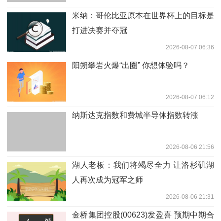
米纳：哥伦比亚原本在世界杯上的目标是
打进决赛并夺冠
2026-08-07 06:36
阳朔攀岩火爆“出圈” 你想体验吗？
2026-08-07 06:12
纳斯达克指数和费城半导体指数转涨
2026-08-06 21:56
湖人老板：我们将竭尽全力 让洛杉矶湖
人再次成为冠军之师
2026-08-06 21:31
金桥集团控股(00623)发盈喜 预期中期合